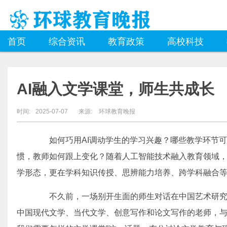
首页
综合资讯
教育政策
高校科技
AI融入文学课堂，师生共成长
时间:
2025-07-07
来源:
环球教育晚报
如何巧用AI调动学生的学习兴趣？哪些教学环节可以
惯，教师如何跟上变化？随着人工智能技术融入教育领域，
学形态，更在学科知识传授、思辨能力培养、跨学科融合
不久前，一场别开生面的师生对话在中国艺术研究院
中国现代文学、当代文学、创意写作和论文写作的老师，与