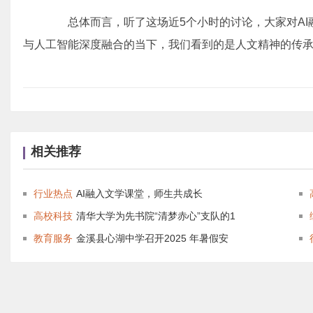
总体而言，听了这场近5个小时的讨论，大家对AI
与人工智能深度融合的当下，我们看到的是人文精神的传
相关推荐
行业热点
AI融入文学课堂，师生共成长
高校科技
清华大学为先书院“清梦赤心”支队的1
教育服务
金溪县心湖中学召开2025 年暑假安