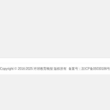
Copyright © 2016-2025 环球教育晚报 版权所有 备案号：京ICP备05030186号