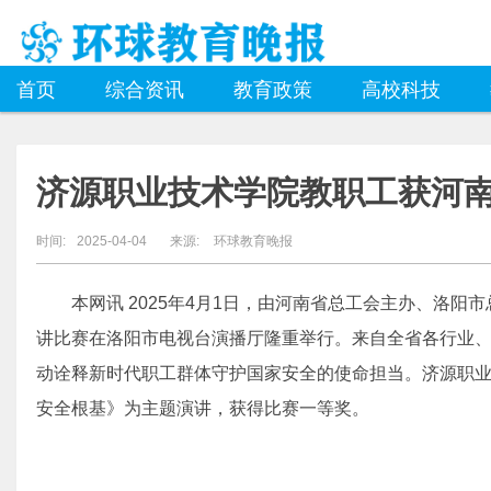
首页
综合资讯
教育政策
高校科技
济源职业技术学院教职工获河
时间:
2025-04-04
来源:
环球教育晚报
本网讯 2025年4月1日，由河南省总工会主办、洛阳
讲比赛在洛阳市电视台演播厅隆重举行。来自全省各行业、
动诠释新时代职工群体守护国家安全的使命担当。济源职
安全根基》为主题演讲，获得比赛一等奖。