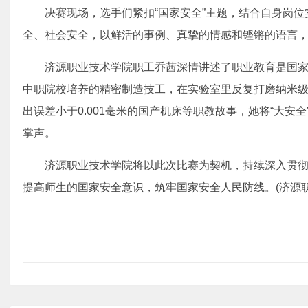
决赛现场，选手们紧扣“国家安全”主题，结合自身岗
全、社会安全，以鲜活的事例、真挚的情感和铿锵的语言
济源职业技术学院职工乔茜深情讲述了职业教育是国
中职院校培养的精密制造技工，在实验室里反复打磨纳米
出误差小于0.001毫米的国产机床等职教故事，她将“大安
掌声。
济源职业技术学院将以此次比赛为契机，持续深入贯
提高师生的国家安全意识，筑牢国家安全人民防线。(济源