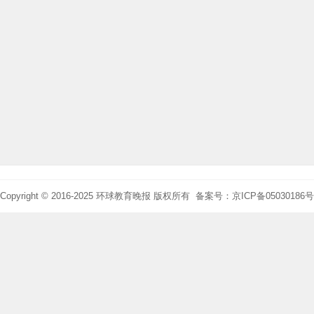
Copyright © 2016-2025 环球教育晚报 版权所有 备案号：京ICP备05030186号