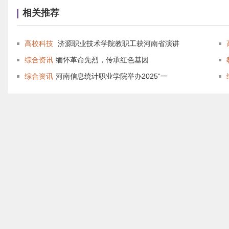
相关推荐
高校科技
济源职业技术学院教职工获河南省演讲
综合资讯
缅怀革命先烈，传承红色基因
综合资讯
河南信息统计职业学院举办2025“一